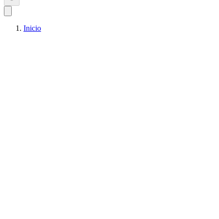
Inicio