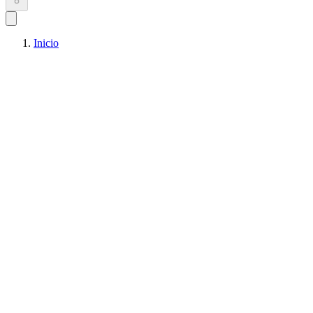
Inicio