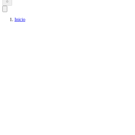
Inicio